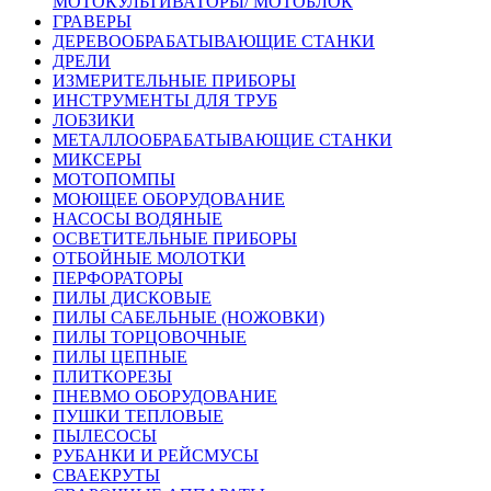
МОТОКУЛЬТИВАТОРЫ/ МОТОБЛОК
ГРАВЕРЫ
ДЕРЕВООБРАБАТЫВАЮЩИЕ СТАНКИ
ДРЕЛИ
ИЗМЕРИТЕЛЬНЫЕ ПРИБОРЫ
ИНСТРУМЕНТЫ ДЛЯ ТРУБ
ЛОБЗИКИ
МЕТАЛЛООБРАБАТЫВАЮЩИЕ СТАНКИ
МИКСЕРЫ
МОТОПОМПЫ
МОЮЩЕЕ ОБОРУДОВАНИЕ
НАСОСЫ ВОДЯНЫЕ
ОСВЕТИТЕЛЬНЫЕ ПРИБОРЫ
ОТБОЙНЫЕ МОЛОТКИ
ПЕРФОРАТОРЫ
ПИЛЫ ДИСКОВЫЕ
ПИЛЫ САБЕЛЬНЫЕ (НОЖОВКИ)
ПИЛЫ ТОРЦОВОЧНЫЕ
ПИЛЫ ЦЕПНЫЕ
ПЛИТКОРЕЗЫ
ПНЕВМО ОБОРУДОВАНИЕ
ПУШКИ ТЕПЛОВЫЕ
ПЫЛЕСОСЫ
РУБАНКИ И РЕЙСМУСЫ
СВАЕКРУТЫ