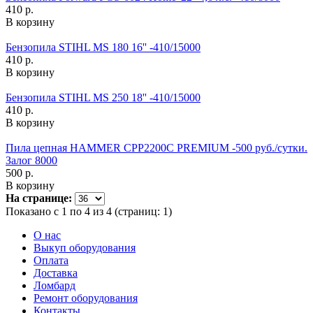
410 р.
В корзину
Бензопила STIHL MS 180 16'' -410/15000
410 р.
В корзину
Бензопила STIHL MS 250 18'' -410/15000
410 р.
В корзину
Пила цепная HAMMER CPP2200С PREMIUM -500 руб./сутки.
Залог 8000
500 р.
В корзину
На странице:
Показано с 1 по 4 из 4 (страниц: 1)
О нас
Выкуп оборудования
Оплата
Доставка
Ломбард
Ремонт оборудования
Контакты