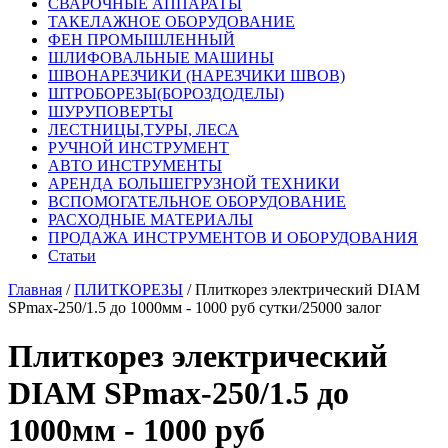
СВАРОЧНЫЕ АППАРАТЫ
ТАКЕЛАЖНОЕ ОБОРУДОВАНИЕ
ФЕН ПРОМЫШЛЕННЫЙ
ШЛИФОВАЛЬНЫЕ МАШИНЫ
ШВОНАРЕЗЧИКИ (НАРЕЗЧИКИ ШВОВ)
ШТРОБОРЕЗЫ(БОРОЗДОДЕЛЫ)
ШУРУПОВЕРТЫ
ЛЕСТНИЦЫ,ТУРЫ, ЛЕСА
РУЧНОЙ ИНСТРУМЕНТ
АВТО ИНСТРУМЕНТЫ
АРЕНДА БОЛЬШЕГРУЗНОЙ ТЕХНИКИ
ВСПОМОГАТЕЛЬНОЕ ОБОРУДОВАНИЕ
РАСХОДНЫЕ МАТЕРИАЛЫ
ПРОДАЖА ИНСТРУМЕНТОВ И ОБОРУДОВАНИЯ
Статьи
Главная
/
ПЛИТКОРЕЗЫ
/ Плиткорез электрический DIAM
SPmax-250/1.5 до 1000мм - 1000 руб сутки/25000 залог
Плиткорез электрический
DIAM SPmax-250/1.5 до
1000мм - 1000 руб