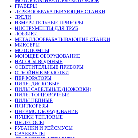
МОТОКУЛЬТИВАТОРЫ/ МОТОБЛОК
ГРАВЕРЫ
ДЕРЕВООБРАБАТЫВАЮЩИЕ СТАНКИ
ДРЕЛИ
ИЗМЕРИТЕЛЬНЫЕ ПРИБОРЫ
ИНСТРУМЕНТЫ ДЛЯ ТРУБ
ЛОБЗИКИ
МЕТАЛЛООБРАБАТЫВАЮЩИЕ СТАНКИ
МИКСЕРЫ
МОТОПОМПЫ
МОЮЩЕЕ ОБОРУДОВАНИЕ
НАСОСЫ ВОДЯНЫЕ
ОСВЕТИТЕЛЬНЫЕ ПРИБОРЫ
ОТБОЙНЫЕ МОЛОТКИ
ПЕРФОРАТОРЫ
ПИЛЫ ДИСКОВЫЕ
ПИЛЫ САБЕЛЬНЫЕ (НОЖОВКИ)
ПИЛЫ ТОРЦОВОЧНЫЕ
ПИЛЫ ЦЕПНЫЕ
ПЛИТКОРЕЗЫ
ПНЕВМО ОБОРУДОВАНИЕ
ПУШКИ ТЕПЛОВЫЕ
ПЫЛЕСОСЫ
РУБАНКИ И РЕЙСМУСЫ
СВАЕКРУТЫ