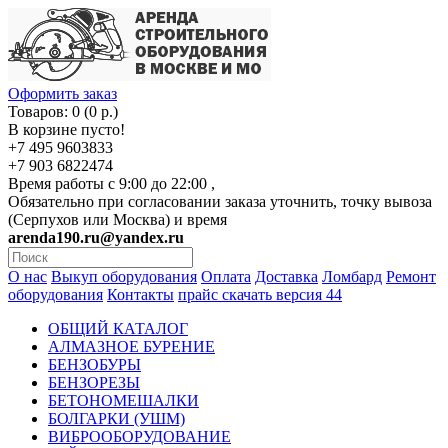
Оформить заказ
Товаров: 0 (0 р.)
В корзине пусто!
+7 495 9603833
+7 903 6822474
Время работы с 9:00 до 22:00 ,
Обязательно при согласовании заказа уточнить, точку вывоза
(Серпухов или Москва) и время
arenda190.ru@yandex.ru
О нас
Выкуп оборудования
Оплата
Доставка
Ломбард
Ремонт
оборудования
Контакты
прайс скачать версия 44
ОБЩИЙ КАТАЛОГ
АЛМАЗНОЕ БУРЕНИЕ
БЕНЗОБУРЫ
БЕНЗОРЕЗЫ
БЕТОНОМЕШАЛКИ
БОЛГАРКИ (УШМ)
ВИБРООБОРУДОВАНИЕ