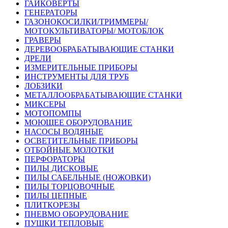
ГАЙКОВЕРТЫ
ГЕНЕРАТОРЫ
ГАЗОНОКОСИЛКИ/ТРИММЕРЫ/
МОТОКУЛЬТИВАТОРЫ/ МОТОБЛОК
ГРАВЕРЫ
ДЕРЕВООБРАБАТЫВАЮЩИЕ СТАНКИ
ДРЕЛИ
ИЗМЕРИТЕЛЬНЫЕ ПРИБОРЫ
ИНСТРУМЕНТЫ ДЛЯ ТРУБ
ЛОБЗИКИ
МЕТАЛЛООБРАБАТЫВАЮЩИЕ СТАНКИ
МИКСЕРЫ
МОТОПОМПЫ
МОЮЩЕЕ ОБОРУДОВАНИЕ
НАСОСЫ ВОДЯНЫЕ
ОСВЕТИТЕЛЬНЫЕ ПРИБОРЫ
ОТБОЙНЫЕ МОЛОТКИ
ПЕРФОРАТОРЫ
ПИЛЫ ДИСКОВЫЕ
ПИЛЫ САБЕЛЬНЫЕ (НОЖОВКИ)
ПИЛЫ ТОРЦОВОЧНЫЕ
ПИЛЫ ЦЕПНЫЕ
ПЛИТКОРЕЗЫ
ПНЕВМО ОБОРУДОВАНИЕ
ПУШКИ ТЕПЛОВЫЕ