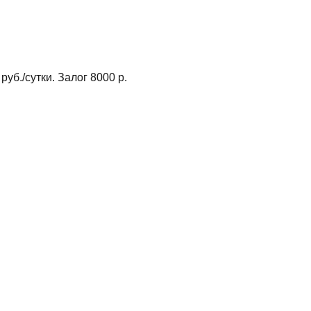
./сутки. Залог 8000 р.