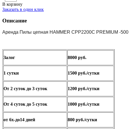
В корзину
Заказать в один клик
Описание
Аренда Пилы цепная HAMMER CPP2200С PREMIUM -500 руб
Залог
8000 руб.
1 сутки
1500 руб./сутки
От 2 суток до 3 суток
1200 руб./сутки
От 4 суток до 5 суток
1000 руб./сутки
от 6х-до14 дней
800 руб./сутки