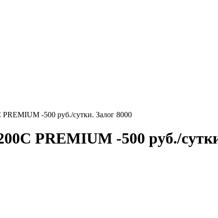
REMIUM -500 руб./сутки. Залог 8000
С PREMIUM -500 руб./сутки.