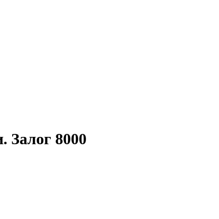
 Залог 8000