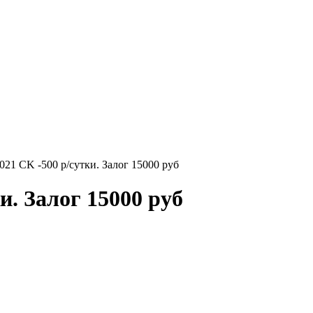
21 CK -500 р/сутки. Залог 15000 руб
. Залог 15000 руб