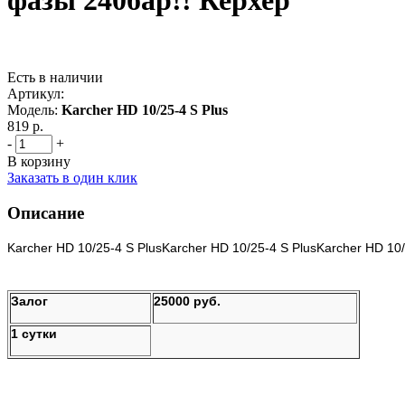
фазы 240бар!! Керхер
Есть в наличии
Артикул:
Модель:
Karcher HD 10/25-4 S Plus
819 р.
-
+
В корзину
Заказать в один клик
Описание
Karcher HD 10/25-4 S PlusKarcher HD 10/25-4 S PlusKarcher HD 10/
Залог
25000 руб.
1 сутки