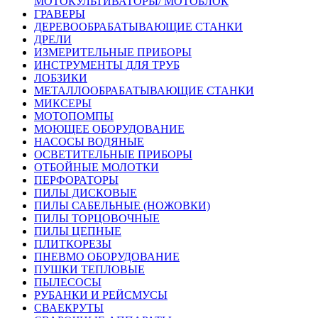
МОТОКУЛЬТИВАТОРЫ/ МОТОБЛОК
ГРАВЕРЫ
ДЕРЕВООБРАБАТЫВАЮЩИЕ СТАНКИ
ДРЕЛИ
ИЗМЕРИТЕЛЬНЫЕ ПРИБОРЫ
ИНСТРУМЕНТЫ ДЛЯ ТРУБ
ЛОБЗИКИ
МЕТАЛЛООБРАБАТЫВАЮЩИЕ СТАНКИ
МИКСЕРЫ
МОТОПОМПЫ
МОЮЩЕЕ ОБОРУДОВАНИЕ
НАСОСЫ ВОДЯНЫЕ
ОСВЕТИТЕЛЬНЫЕ ПРИБОРЫ
ОТБОЙНЫЕ МОЛОТКИ
ПЕРФОРАТОРЫ
ПИЛЫ ДИСКОВЫЕ
ПИЛЫ САБЕЛЬНЫЕ (НОЖОВКИ)
ПИЛЫ ТОРЦОВОЧНЫЕ
ПИЛЫ ЦЕПНЫЕ
ПЛИТКОРЕЗЫ
ПНЕВМО ОБОРУДОВАНИЕ
ПУШКИ ТЕПЛОВЫЕ
ПЫЛЕСОСЫ
РУБАНКИ И РЕЙСМУСЫ
СВАЕКРУТЫ