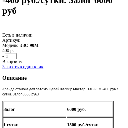
-400 руб./сутки. Залог 6000
руб
Есть в наличии
Артикул:
Модель:
ЭЗС-90М
400 р.
-
+
В корзину
Заказать в один клик
Описание
Аренда станока для заточки цепей Калибр Мастер ЭЗС-90М -400 руб./
сутки. Залог 6000 руб.\
Залог
6000 руб.
1 сутки
1500 руб./сутки