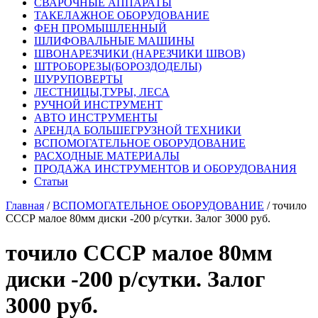
СВАРОЧНЫЕ АППАРАТЫ
ТАКЕЛАЖНОЕ ОБОРУДОВАНИЕ
ФЕН ПРОМЫШЛЕННЫЙ
ШЛИФОВАЛЬНЫЕ МАШИНЫ
ШВОНАРЕЗЧИКИ (НАРЕЗЧИКИ ШВОВ)
ШТРОБОРЕЗЫ(БОРОЗДОДЕЛЫ)
ШУРУПОВЕРТЫ
ЛЕСТНИЦЫ,ТУРЫ, ЛЕСА
РУЧНОЙ ИНСТРУМЕНТ
АВТО ИНСТРУМЕНТЫ
АРЕНДА БОЛЬШЕГРУЗНОЙ ТЕХНИКИ
ВСПОМОГАТЕЛЬНОЕ ОБОРУДОВАНИЕ
РАСХОДНЫЕ МАТЕРИАЛЫ
ПРОДАЖА ИНСТРУМЕНТОВ И ОБОРУДОВАНИЯ
Статьи
Главная
/
ВСПОМОГАТЕЛЬНОЕ ОБОРУДОВАНИЕ
/ точило
СССР малое 80мм диски -200 р/сутки. Залог 3000 руб.
точило СССР малое 80мм
диски -200 р/сутки. Залог
3000 руб.