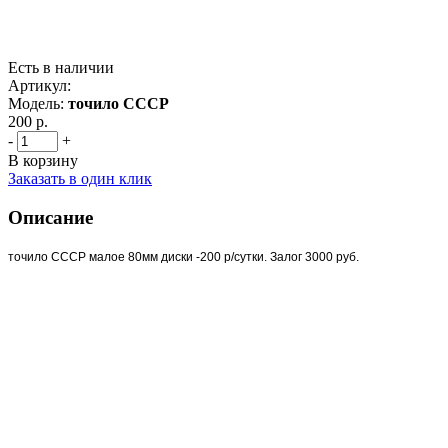
Есть в наличии
Артикул:
Модель:
точило СССР
200 р.
-
+
В корзину
Заказать в один клик
Описание
точило СССР малое 80мм диски -200 р/сутки. Залог 3000 руб.